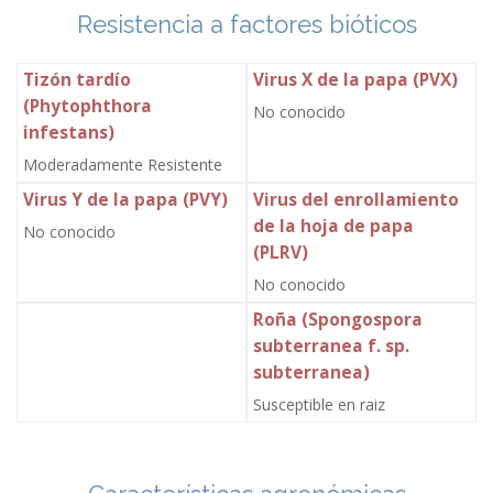
Resistencia a factores bióticos
Tizón tardío
Virus X de la papa (PVX)
(Phytophthora
No conocido
infestans)
Moderadamente Resistente
Virus Y de la papa (PVY)
Virus del enrollamiento
de la hoja de papa
No conocido
(PLRV)
No conocido
Roña (Spongospora
subterranea f. sp.
subterranea)
Susceptible en raiz