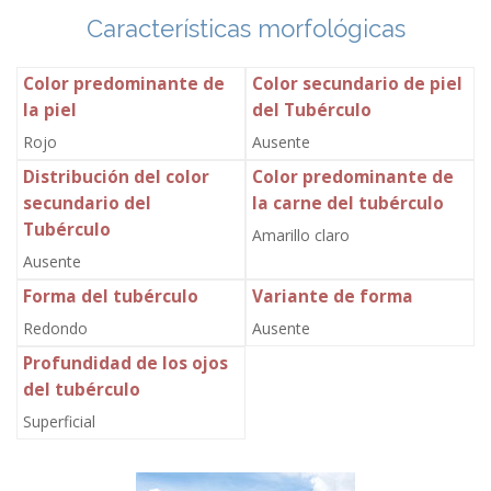
Características morfológicas
Color predominante de
Color secundario de piel
la piel
del Tubérculo
Rojo
Ausente
Distribución del color
Color predominante de
secundario del
la carne del tubérculo
Tubérculo
Amarillo claro
Ausente
Forma del tubérculo
Variante de forma
Redondo
Ausente
Profundidad de los ojos
del tubérculo
Superficial