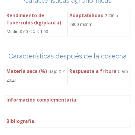
Características agronómicas
Rendimiento de
Adaptabilidad
2400 a
Tubérculos (kg/planta)
2800 msnm
Medio 0.60 < X < 1.00
Características después de la cosecha
Materia seca (%)
Respuesta a fritura
Bajo X <
Claro
20.21
Información complementaria:
Bibliografia: