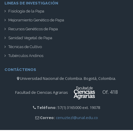
LINEAS DE INVESTIGACIÓN
Fisiología de la Papa
Mejoramiento Genético de Papa
Recursos Genéticos de Papa
Sanidad Vegetal de Papa
Técnicas de Cultivo
Tubérculos Andinos
CONTÁCTENOS
Universidad Nacional de Colombia. Bogotá, Colombia.
Of. 418
Facultad de Ciencias Agrarias
Teléfono:
57(1) 3165000 ext. 19078
Correo:
cenuztezl@unal.edu.co